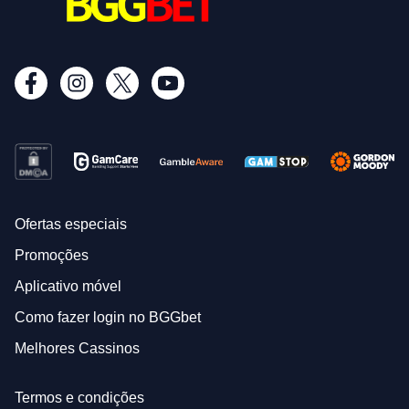
Ofertas especiais
Promoções
Aplicativo móvel
Como fazer login no BGGbet
Melhores Cassinos
Termos e condições