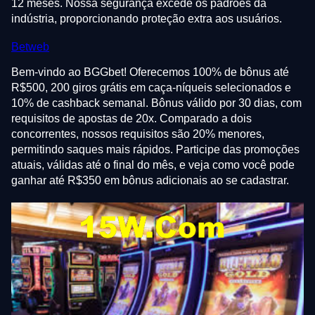
12 meses. Nossa segurança excede os padrões da
indústria, proporcionando proteção extra aos usuários.
Betweb
Bem-vindo ao BGGbet! Oferecemos 100% de bônus até
R$500, 200 giros grátis em caça-níqueis selecionados e
10% de cashback semanal. Bônus válido por 30 dias, com
requisitos de apostas de 20x. Comparado a dois
concorrentes, nossos requisitos são 20% menores,
permitindo saques mais rápidos. Participe das promoções
atuais, válidas até o final do mês, e veja como você pode
ganhar até R$350 em bônus adicionais ao se cadastrar.