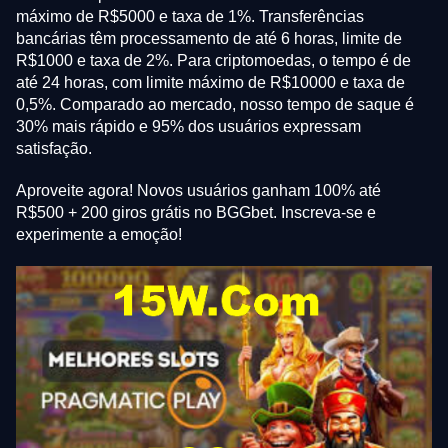
máximo de R$5000 e taxa de 1%. Transferências
bancárias têm processamento de até 6 horas, limite de
R$1000 e taxa de 2%. Para criptomoedas, o tempo é de
até 24 horas, com limite máximo de R$10000 e taxa de
0,5%. Comparado ao mercado, nosso tempo de saque é
30% mais rápido e 95% dos usuários expressam
satisfação.
Aproveite agora! Novos usuários ganham 100% até
R$500 + 200 giros grátis no BGGbet. Inscreva-se e
experimente a emoção!