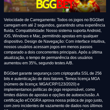
Velocidade de Carregamento: Todos os jogos no BGGbet
carregam em até 2 segundos, garantindo uma experiência
fluida. Compatibilidade: Nosso sistema suporta Android,
iOS, Windows e Mac, permitindo apostas em qualquer
dispositivo. Design de Navegação: Com interface intuitiva,
nossos usuários acessam jogos em menos passos
comparado a dois concorrentes principais. Após a última
atualização, o tempo de permanência dos usuários
aumentou em 35%, segundo testes A/B.
BGGbet garante segurança com criptografia SSL de 256
bits e autenticação de dois fatores. Temos licença MGA
(número de licença: MGA/CRP/123/2020) e
implementamos políticas de jogo responsável, como
limites diários de apostas e opções de autoexclusão. A
certificação eCOGRA aprova nossa prática de jogo justo,
com zero incidentes de vazamento de dados nos últimos