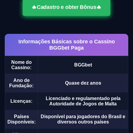
🔥Cadastro e obter Bônus🔥
Informações Básicas sobre o Cassino
BGGbet Paga
Nome do
BGGbet
Cassino:
Ano de
Quase dez anos
Fundação:
Licenciado e regulamentado pela
Licenças:
Autoridade de Jogos de Malta
Países
Disponível para jogadores do Brasil e
Disponíveis:
diversos outros países