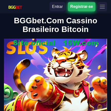
Entrar
Registrar-se
BGGbet.Com Cassino
Brasileiro Bitcoin