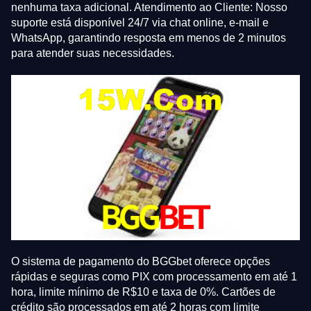
nenhuma taxa adicional. Atendimento ao Cliente: Nosso
suporte está disponível 24/7 via chat online, e-mail e
WhatsApp, garantindo resposta em menos de 2 minutos
para atender suas necessidades.
O sistema de pagamento do BGGbet oferece opções
rápidas e seguras como PIX com processamento em até 1
hora, limite mínimo de R$10 e taxa de 0%. Cartões de
crédito são processados em até 2 horas com limite