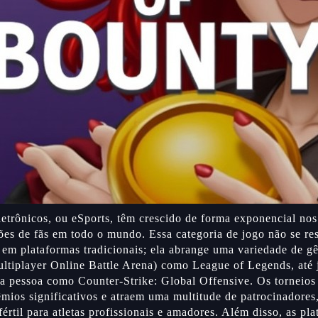
letrônicos, ou eSports, têm crescido de forma exponencial nos
ões de fãs em todo o mundo. Essa categoria de jogo não se r
em plataformas tradicionais; ela abrange uma variedade de g
iplayer Online Battle Arena) como League of Legends, até j
a pessoa como Counter-Strike: Global Offensive. Os torneios
mios significativos e atraem uma multitude de patrocinadores
rtil para atletas profissionais e amadores. Além disso, as pl