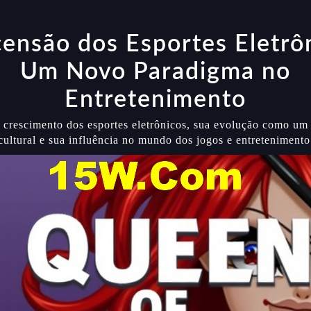
ensão dos Esportes Eletrô
Um Novo Paradigma no
Entretenimento
 crescimento dos esportes eletrônicos, sua evolução como u
cultural e sua influência no mundo dos jogos e entretenimento