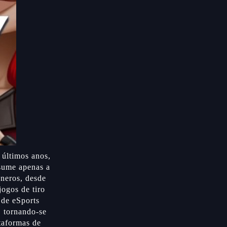
 últimos anos,
esume apenas a
êneros, desde
ogos de tiro
 de eSports
, tornando-se
ataformas de