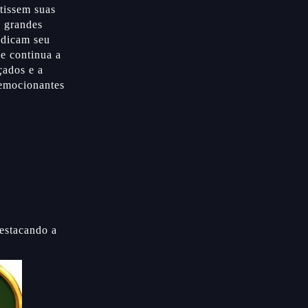
tissem suas
 grandes
ndicam seu
e continua a
çados e a
 emocionantes
destacando a