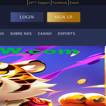
24*7 Support
Facebook
Email
LOGIN
SIGN UP
GO
SOBRE NÓS
CASINO
ESPORTS