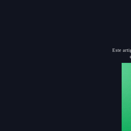
Este art