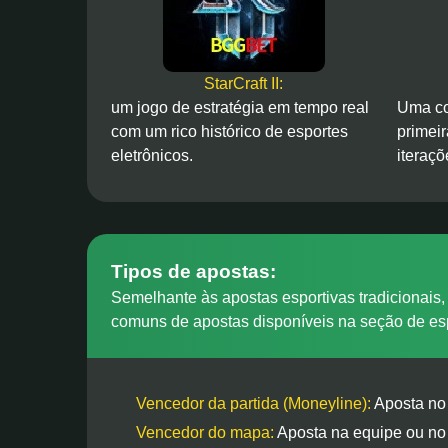
StarCraft II:
um jogo de estratégia em tempo real
Uma co
com um rico histórico de esportes
primei
eletrônicos.
iteraçõ
Tipos de apostas:
Semelhante às apostas esportivas tradicionais,
comuns de apostas disponíveis na seção de es
Vencedor da partida (Moneyline):
Aposta no 
Vencedor do mapa:
Aposta na equipe ou no