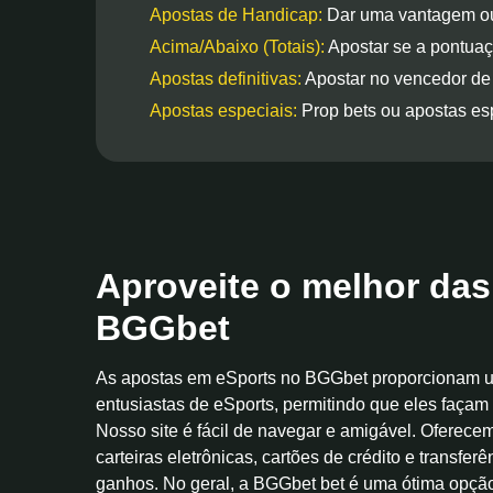
Apostas de Handicap:
Dar uma vantagem ou
Acima/Abaixo (Totais):
Apostar se a pontuaçã
Apostas definitivas:
Apostar no vencedor de u
Apostas especiais:
Prop bets ou apostas esp
Aproveite o melhor da
BGGbet
As apostas em eSports no BGGbet proporcionam u
entusiastas de eSports, permitindo que eles façam 
Nosso site é fácil de navegar e amigável. Oferec
carteiras eletrônicas, cartões de crédito e transfer
ganhos. No geral, a BGGbet bet é uma ótima opçã