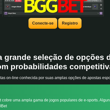
Conecte-se
Registro
 grande seleção de opções d
om probabilidades competitiv
as on-line conhecida por suas amplas opções de apostas esport
 cobre uma ampla gama de jogos populares de e-sports. Alguns
0Bet