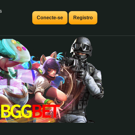
s
Conecte-se
Registro