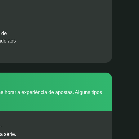
 de
ado aos
elhorar a experiência de apostas. Alguns tipos
.
 série.