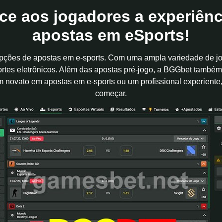
ce aos jogadores a experiênc
apostas em eSports!
ções de apostas em e-sports. Com uma ampla variedade de jog
ortes eletrônicos. Além das apostas pré-jogo, a BGGbet também
um novato em apostas em e-sports ou um profissional experiente
começar.