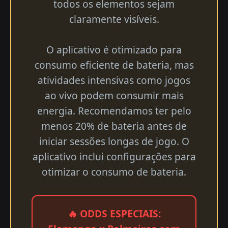
todos os elementos sejam
claramente visíveis.
O aplicativo é otimizado para
consumo eficiente de bateria, mas
atividades intensivas como jogos
ao vivo podem consumir mais
energia. Recomendamos ter pelo
menos 20% de bateria antes de
iniciar sessões longas de jogo. O
aplicativo inclui configurações para
otimizar o consumo de bateria.
🔥 ODDS ESPECIAIS: