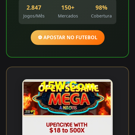
2.847
150+
98%
Jogos/Mês
Mercados
Cobertura
⚽ APOSTAR NO FUTEBOL