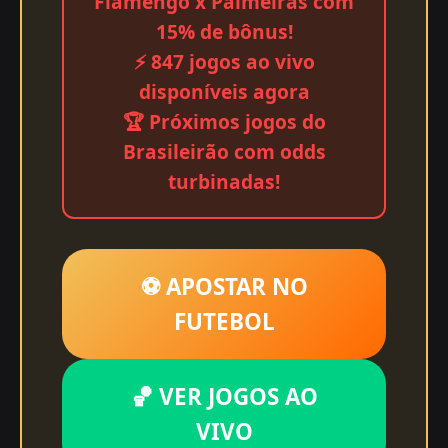
Flamengo x Palmeiras com
15% de bônus!
⚡ 847 jogos ao vivo
disponíveis agora
🏆 Próximos jogos do
Brasileirão com odds
turbinadas!
⚽ APOSTAR NO
FUTEBOL
🏀 VER JOGOS AO
VIVO