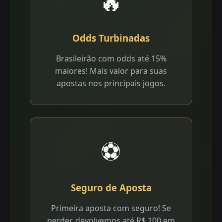
🔥
Odds Turbinadas
Brasileirão com odds até 15%
maiores! Mais valor para suas
apostas nos principais jogos.
⚽
Seguro de Aposta
Primeira aposta com seguro! Se
perder, devolvemos até R$ 100 em