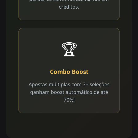
créditos.
🏆
Combo Boost
Apostas múltiplas com 3+ seleções
ganham boost automático de até
70%!