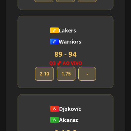
Lakers
🏀
Warriors
🏀
89 - 94
Q3 🏀 AO VIVO
2.10
1.75
-
Djokovic
🎾
Alcaraz
🎾