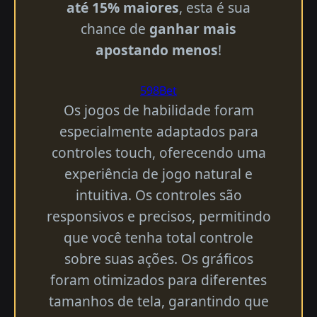
até 15% maiores
, esta é sua
chance de
ganhar mais
apostando menos
!
598Bet
Os jogos de habilidade foram
especialmente adaptados para
controles touch, oferecendo uma
experiência de jogo natural e
intuitiva. Os controles são
responsivos e precisos, permitindo
que você tenha total controle
sobre suas ações. Os gráficos
foram otimizados para diferentes
tamanhos de tela, garantindo que