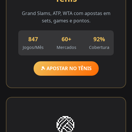
Grand Slams, ATP, WTA com apostas em
sets, games e pontos.
847
60+
92%
Jogos/Mês
Mercados
Cobertura
🎾 APOSTAR NO TÊNIS
🏐