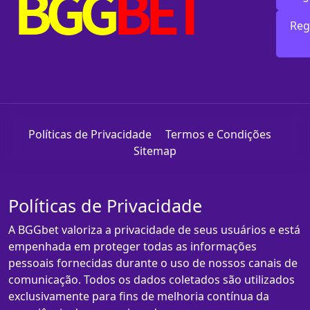
Reg
Políticas de Privacidade
Termos e Condições
Sitemap
Políticas de Privacidade
A BGGbet valoriza a privacidade de seus usuários e está
empenhada em proteger todas as informações
pessoais fornecidas durante o uso de nossos canais de
comunicação. Todos os dados coletados são utilizados
exclusivamente para fins de melhoria contínua da