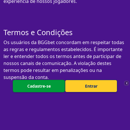
experiência de nossos jogadores.
Termos e Condições
Os usuários da BGGbet concordam em respeitar todas
as regras e regulamentos estabelecidos. É importante
ler e entender todos os termos antes de participar de
nossos canais de comunicação. A violação destes
termos pode resultar em penalizações ou na
suspensão da conta.
X
Cadastre-se
Entrar