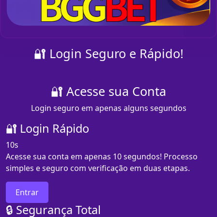
🔐 Login Seguro e Rápido!
🔐 Acesse sua Conta
Login seguro em apenas alguns segundos
🔐 Login Rápido
10s
Acesse sua conta em apenas 10 segundos! Processo
simples e seguro com verificação em duas etapas.
Entrar
🔒 Segurança Total